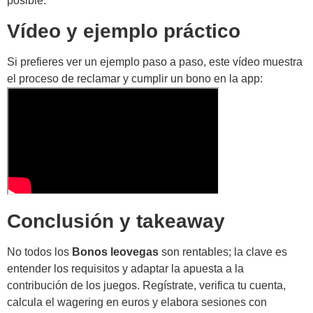
posible.
Vídeo y ejemplo práctico
Si prefieres ver un ejemplo paso a paso, este vídeo muestra
el proceso de reclamar y cumplir un bono en la app:
Conclusión y takeaway
No todos los
Bonos leovegas
son rentables; la clave es
entender los requisitos y adaptar la apuesta a la
contribución de los juegos. Regístrate, verifica tu cuenta,
calcula el wagering en euros y elabora sesiones con