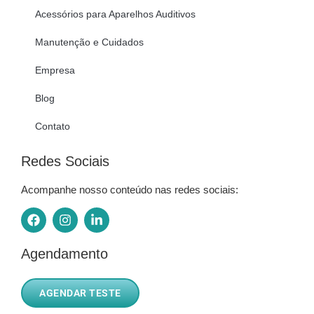
Acessórios para Aparelhos Auditivos
Manutenção e Cuidados
Empresa
Blog
Contato
Redes Sociais
Acompanhe nosso conteúdo nas redes sociais:
Agendamento
AGENDAR TESTE