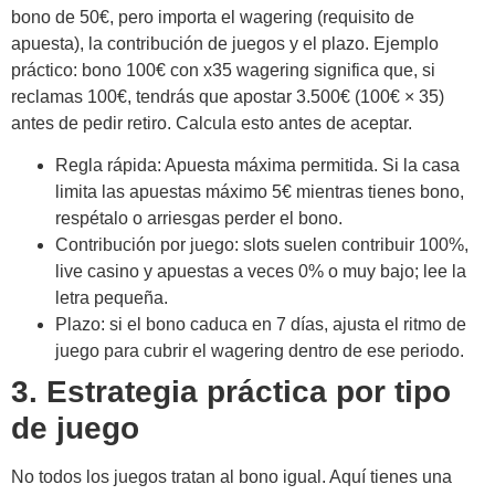
bono de 50€, pero importa el wagering (requisito de
apuesta), la contribución de juegos y el plazo. Ejemplo
práctico: bono 100€ con x35 wagering significa que, si
reclamas 100€, tendrás que apostar 3.500€ (100€ × 35)
antes de pedir retiro. Calcula esto antes de aceptar.
Regla rápida: Apuesta máxima permitida. Si la casa
limita las apuestas máximo 5€ mientras tienes bono,
respétalo o arriesgas perder el bono.
Contribución por juego: slots suelen contribuir 100%,
live casino y apuestas a veces 0% o muy bajo; lee la
letra pequeña.
Plazo: si el bono caduca en 7 días, ajusta el ritmo de
juego para cubrir el wagering dentro de ese periodo.
3. Estrategia práctica por tipo
de juego
No todos los juegos tratan al bono igual. Aquí tienes una