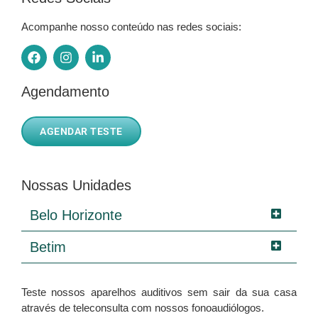
Acompanhe nosso conteúdo nas redes sociais:
Agendamento
AGENDAR TESTE
Nossas Unidades
Belo Horizonte
Betim
Teste nossos aparelhos auditivos sem sair da sua casa
através de teleconsulta com nossos fonoaudiólogos.