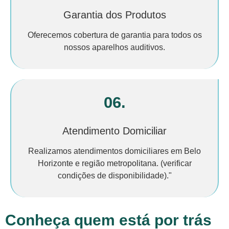
Garantia dos Produtos
Oferecemos cobertura de garantia para todos os
nossos aparelhos auditivos.
06.
Atendimento Domiciliar
Realizamos atendimentos domiciliares em Belo
Horizonte e região metropolitana. (verificar
condições de disponibilidade)."
Conheça quem está por trás