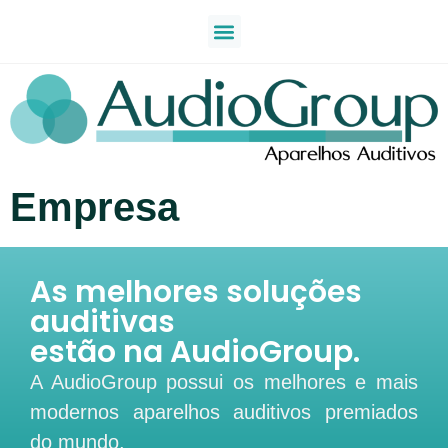
Empresa
As melhores soluções
auditivas
estão na AudioGroup.
A AudioGroup possui os melhores e mais
modernos aparelhos auditivos premiados
do mundo.