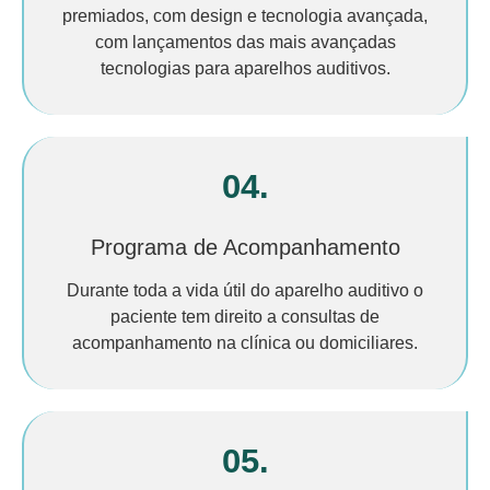
premiados, com design e tecnologia avançada,
com lançamentos das mais avançadas
tecnologias para aparelhos auditivos.
04.
Programa de Acompanhamento
Durante toda a vida útil do aparelho auditivo o
paciente tem direito a consultas de
acompanhamento na clínica ou domiciliares.
05.