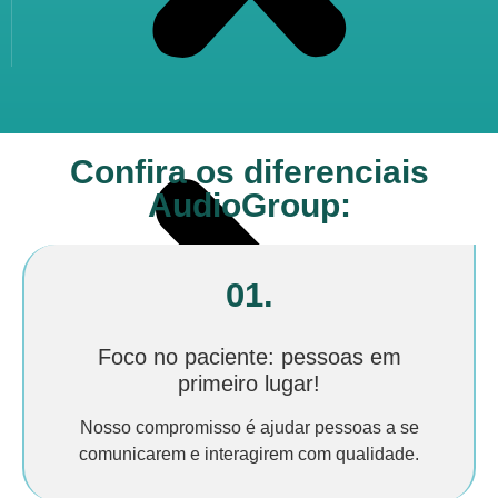
Confira os diferenciais
AudioGroup:
01.
Foco no paciente: pessoas em
primeiro lugar!
Nosso compromisso é ajudar pessoas a se
comunicarem e interagirem com qualidade.