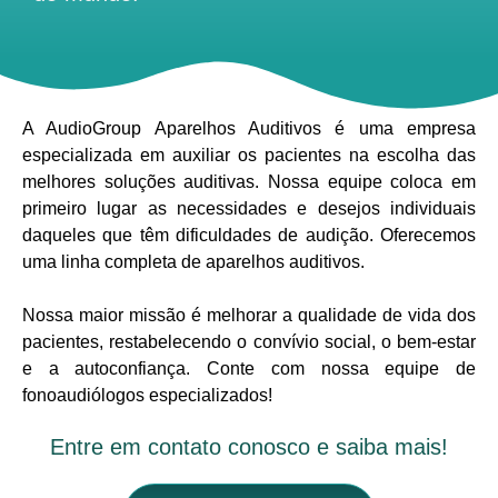
A AudioGroup Aparelhos Auditivos é uma empresa
especializada em auxiliar os pacientes na escolha das
melhores soluções auditivas. Nossa equipe coloca em
primeiro lugar as necessidades e desejos individuais
daqueles que têm dificuldades de audição. Oferecemos
uma linha completa de aparelhos auditivos.
Nossa maior missão é melhorar a qualidade de vida dos
pacientes, restabelecendo o convívio social, o bem-estar
e a autoconfiança. Conte com nossa equipe de
fonoaudiólogos especializados!
Entre em contato conosco e saiba mais!