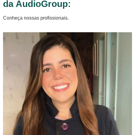
da AudioGroup:
Conheça nossas profissionais.