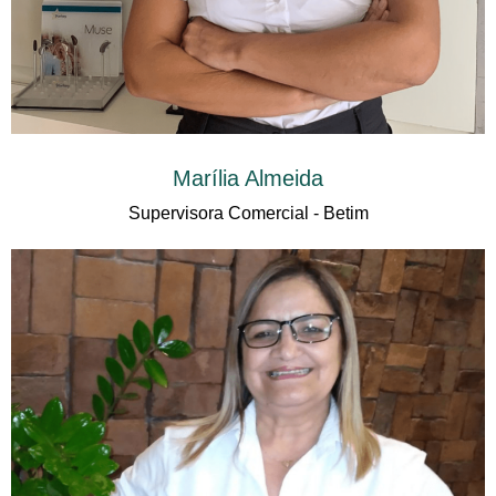
Marília Almeida
Supervisora Comercial - Betim