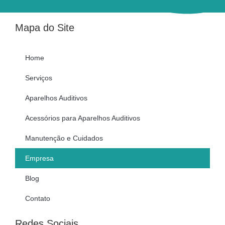
Mapa do Site
Home
Serviços
Aparelhos Auditivos
Acessórios para Aparelhos Auditivos
Manutenção e Cuidados
Empresa
Blog
Contato
Redes Sociais