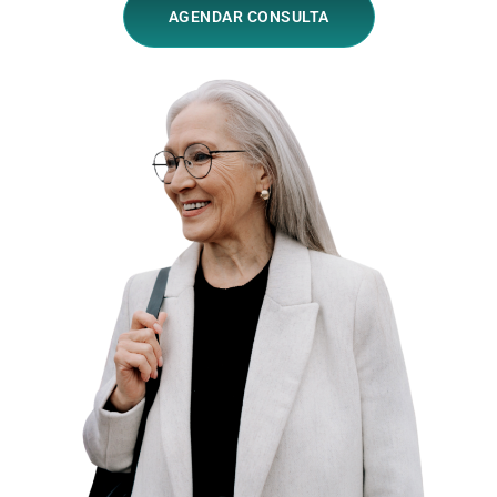
AGENDAR CONSULTA