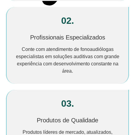
02.
Profissionais Especializados
Conte com atendimento de fonoaudiólogas
especialistas em soluções auditivas com grande
experiência com desenvolvimento constante na
área.
03.
Produtos de Qualidade
Produtos líderes de mercado, atualizados,