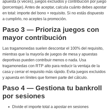
apuesta (x veces), juegos excluidos y contribución por juego
(porcentaje). Antes de aceptar, calcula cuánto debes apostar
en total: importe del bono × requisito. Si no estás dispuesto
a cumplirlo, no aceptes la promoción.
Paso 3 — Prioriza juegos con
mayor contribución
Las tragamonedas suelen descontar el 100% del requisito,
mientras que la mayoría de juegos de mesa y apuestas
deportivas pueden contribuir menos o nada. Usa
tragamonedas con RTP alto para reducir la ventaja de la
casa y cerrar el requisito más rápido. Evita juegos excluidos
y apuesta en límites que formen parte del cálculo.
Paso 4 — Gestiona tu bankroll
por sesiones
Divide el importe total a apostar en sesiones