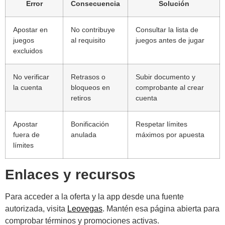
Error
Consecuencia
Solución
Apostar en
No contribuye
Consultar la lista de
juegos
al requisito
juegos antes de jugar
excluidos
No verificar
Retrasos o
Subir documento y
la cuenta
bloqueos en
comprobante al crear
retiros
cuenta
Apostar
Bonificación
Respetar límites
fuera de
anulada
máximos por apuesta
límites
Enlaces y recursos
Para acceder a la oferta y la app desde una fuente
autorizada, visita
Leovegas
. Mantén esa página abierta para
comprobar términos y promociones activas.