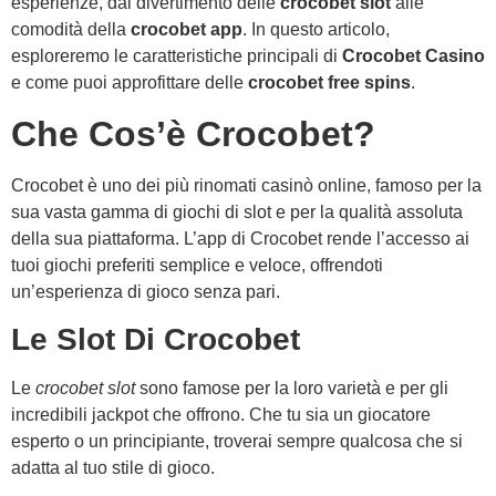
esperienze, dal divertimento delle
crocobet slot
alle
comodità della
crocobet app
. In questo articolo,
esploreremo le caratteristiche principali di
Crocobet Casino
e come puoi approfittare delle
crocobet free spins
.
Che Cos’è Crocobet?
Crocobet è uno dei più rinomati casinò online, famoso per la
sua vasta gamma di giochi di slot e per la qualità assoluta
della sua piattaforma. L’app di Crocobet rende l’accesso ai
tuoi giochi preferiti semplice e veloce, offrendoti
un’esperienza di gioco senza pari.
Le Slot Di Crocobet
Le
crocobet slot
sono famose per la loro varietà e per gli
incredibili jackpot che offrono. Che tu sia un giocatore
esperto o un principiante, troverai sempre qualcosa che si
adatta al tuo stile di gioco.