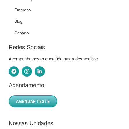
Empresa
Blog
Contato
Redes Sociais
Acompanhe nosso conteúdo nas redes sociais:
Agendamento
AGENDAR TESTE
Nossas Unidades