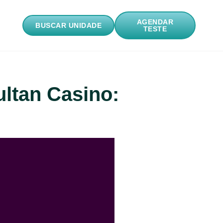
AGENDAR
BUSCAR UNIDADE
TESTE
ultan Casino: