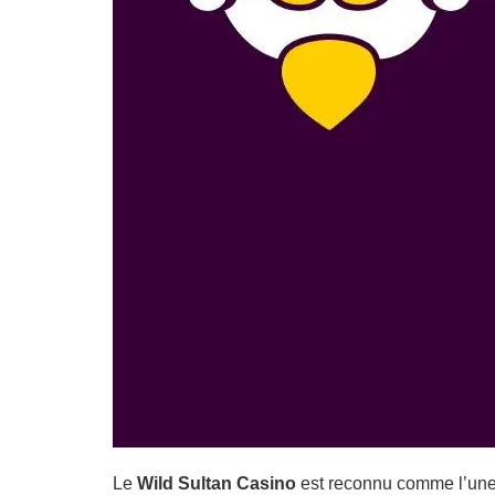
Le
Wild Sultan Casino
est reconnu comme l’une 