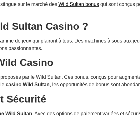
istingue sur le marché des
Wild Sultan bonus
qui sont conçus po
ld Sultan Casino ?
amme de jeux qui plairont à tous. Des machines à sous aux jeux d
ions passionnantes.
Wild Casino
 proposés par le Wild Sultan. Ces bonus, conçus pour augmente
 le
casino Wild Sultan
, les opportunités de bonus sont abondan
 Sécurité
ne Wild Sultan
. Avec des options de paiement variées et sécuris