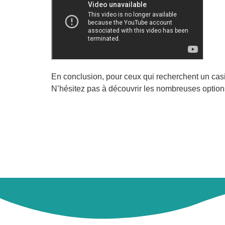
En conclusion, pour ceux qui recherchent un casi
N’hésitez pas à découvrir les nombreuses options