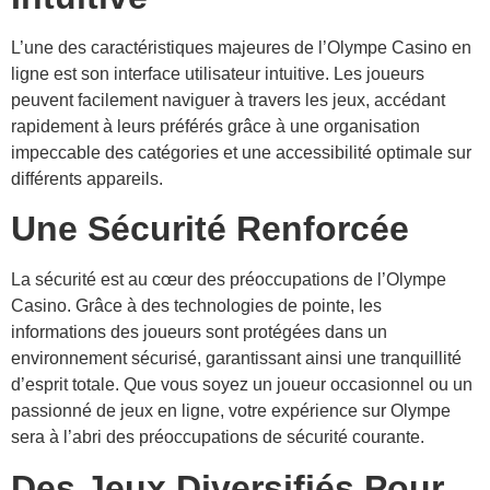
L’une des caractéristiques majeures de l’Olympe Casino en
ligne est son interface utilisateur intuitive. Les joueurs
peuvent facilement naviguer à travers les jeux, accédant
rapidement à leurs préférés grâce à une organisation
impeccable des catégories et une accessibilité optimale sur
différents appareils.
Une Sécurité Renforcée
La sécurité est au cœur des préoccupations de l’Olympe
Casino. Grâce à des technologies de pointe, les
informations des joueurs sont protégées dans un
environnement sécurisé, garantissant ainsi une tranquillité
d’esprit totale. Que vous soyez un joueur occasionnel ou un
passionné de jeux en ligne, votre expérience sur Olympe
sera à l’abri des préoccupations de sécurité courante.
Des Jeux Diversifiés Pour