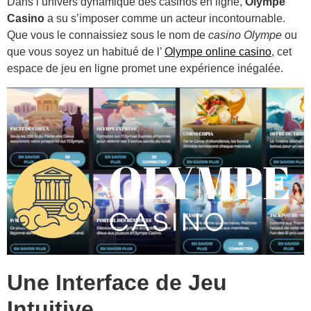
Dans l’univers dynamique des casinos en ligne,
Olympe
Casino
a su s’imposer comme un acteur incontournable.
Que vous le connaissiez sous le nom de
casino Olympe
ou
que vous soyez un habitué de l’
Olympe online casino
, cet
espace de jeu en ligne promet une expérience inégalée.
Une Interface de Jeu
Intuitive