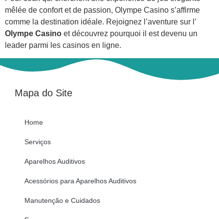
mêlée de confort et de passion, Olympe Casino s’affirme
comme la destination idéale. Rejoignez l’aventure sur l’
Olympe Casino
et découvrez pourquoi il est devenu un
leader parmi les casinos en ligne.
Mapa do Site
Home
Serviços
Aparelhos Auditivos
Acessórios para Aparelhos Auditivos
Manutenção e Cuidados