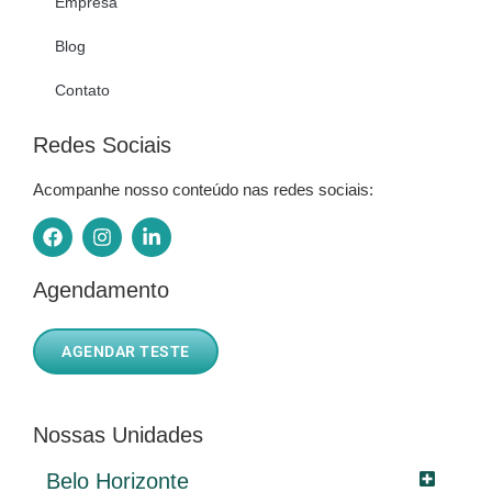
Empresa
Blog
Contato
Redes Sociais
Acompanhe nosso conteúdo nas redes sociais:
Agendamento
AGENDAR TESTE
Nossas Unidades
Belo Horizonte