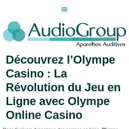
Découvrez l’Olympe
Casino : La
Révolution du Jeu en
Ligne avec Olympe
Online Casino