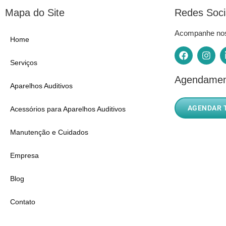
Mapa do Site
Redes Soci
Acompanhe noss
Home
Serviços
Agendamen
Aparelhos Auditivos
AGENDAR 
Acessórios para Aparelhos Auditivos
Manutenção e Cuidados
Empresa
Blog
Contato