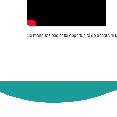
Ne manquez pas cette opportunité de découvrir 