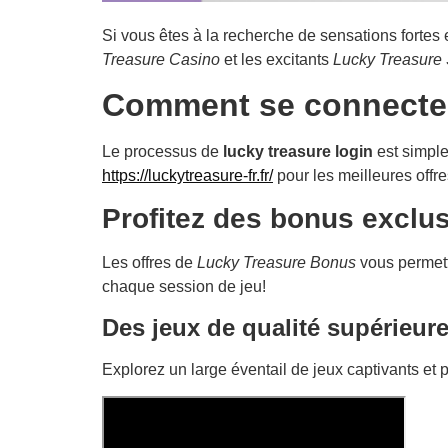
Si vous êtes à la recherche de sensations forte
Treasure Casino
et les excitants
Lucky Treasure 
Comment se connecter
Le processus de
lucky treasure login
est simple
https://luckytreasure-fr.fr/
pour les meilleures offre
Profitez des bonus exclusi
Les offres de
Lucky Treasure Bonus
vous permett
chaque session de jeu!
Des jeux de qualité supérieur
Explorez un large éventail de jeux captivants et p