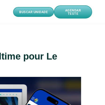
AGENDAR
BUSCAR UNIDADE
TESTE
ltime pour Le