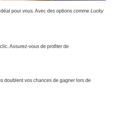
t idéal pour vous. Avec des options comme
Lucky
clic. Assurez-vous de profiter de
us doublent vos chances de gagner lors de