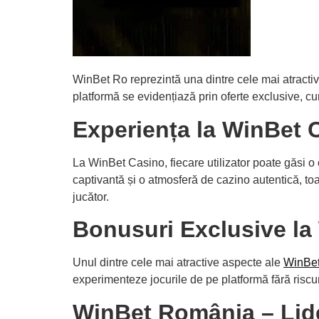
WinBet Ro reprezintă una dintre cele mai atractiv
platformă se evidențiază prin oferte exclusive, cu
Experiența la WinBet 
La WinBet Casino, fiecare utilizator poate găsi o 
captivantă și o atmosferă de cazino autentică, toat
jucător.
Bonusuri Exclusive la
Unul dintre cele mai atractive aspecte ale
WinBe
experimenteze jocurile de pe platformă fără riscur
WinBet România – Lide