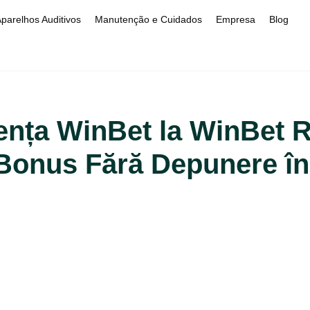
parelhos Auditivos
Manutenção e Cuidados
Empresa
Blog
nța WinBet la WinBet Ro
 Bonus Fără Depunere î