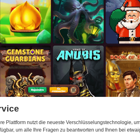
rvice
ere Plattform nutzt die neueste Verschlüsselungstechnologie, um 
ügbar, um alle Ihre Fragen zu beantworten und Ihnen bei etwai