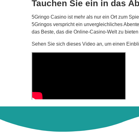
Tauchen Sie ein in das A
5Gringo Casino ist mehr als nur ein Ort zum Spi
5Gringos verspricht ein unvergleichliches Abent
das Beste, das die Online-Casino-Welt zu bieten 
Sehen Sie sich dieses Video an, um einen Einblic