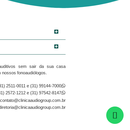
auditivos sem sair da sua casa
m nossos fonoaudiólogos.
31) 2511-0011 e (31) 99144-7000
31) 2572-1212 e (31) 97542-8147
contato@clinicaaudiogroup.com.br
diretoria@clinicaaudiogroup.com.br