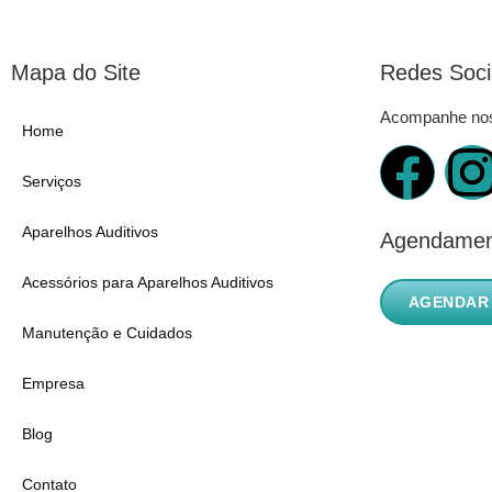
Mapa do Site
Redes Soci
Acompanhe noss
Home
Serviços
Aparelhos Auditivos
Agendamen
Acessórios para Aparelhos Auditivos
AGENDAR
Manutenção e Cuidados
Empresa
Blog
Contato