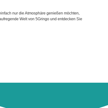
r einfach nur die Atmosphäre genießen möchten,
e aufregende Welt von 5Gringo und entdecken Sie