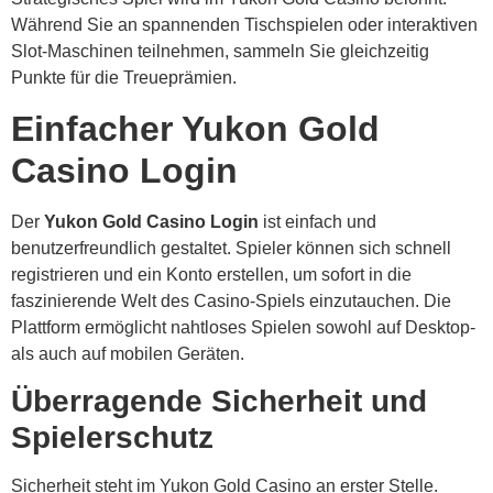
Während Sie an spannenden Tischspielen oder interaktiven
Slot-Maschinen teilnehmen, sammeln Sie gleichzeitig
Punkte für die Treueprämien.
Einfacher Yukon Gold
Casino Login
Der
Yukon Gold Casino Login
ist einfach und
benutzerfreundlich gestaltet. Spieler können sich schnell
registrieren und ein Konto erstellen, um sofort in die
faszinierende Welt des Casino-Spiels einzutauchen. Die
Plattform ermöglicht nahtloses Spielen sowohl auf Desktop-
als auch auf mobilen Geräten.
Überragende Sicherheit und
Spielerschutz
Sicherheit steht im Yukon Gold Casino an erster Stelle.