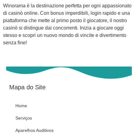
Winorama è la destinazione perfetta per ogni appassionato
di casinò online. Con bonus imperdibili, login rapido e una
piattaforma che mette al primo posto il giocatore, il nostro
casinò si distingue dai concorrenti. Inizia a giocare oggi
stesso e scopri un nuovo mondo di vincite e divertimento
senza fine!
Mapa do Site
Home
Serviços
Aparelhos Auditivos