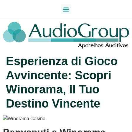
Esperienza di Gioco
Avvincente: Scopri
Winorama, Il Tuo
Destino Vincente