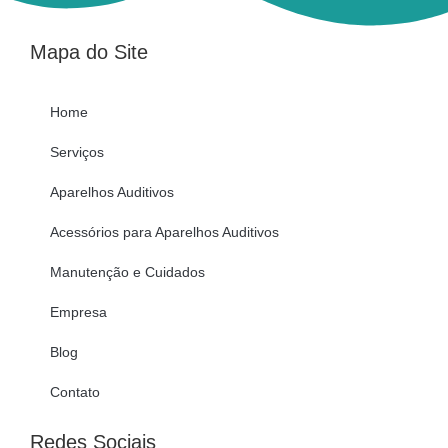
Mapa do Site
Home
Serviços
Aparelhos Auditivos
Acessórios para Aparelhos Auditivos
Manutenção e Cuidados
Empresa
Blog
Contato
Redes Sociais