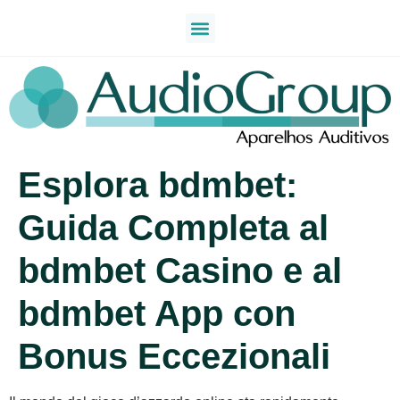
Esplora bdmbet:
Guida Completa al
bdmbet Casino e al
bdmbet App con
Bonus Eccezionali