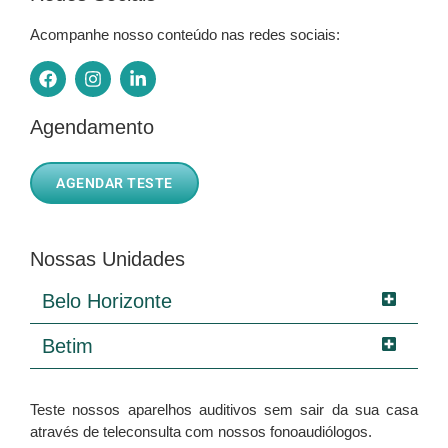
Acompanhe nosso conteúdo nas redes sociais:
Agendamento
AGENDAR TESTE
Nossas Unidades
Belo Horizonte
Betim
Teste nossos aparelhos auditivos sem sair da sua casa
através de teleconsulta com nossos fonoaudiólogos.