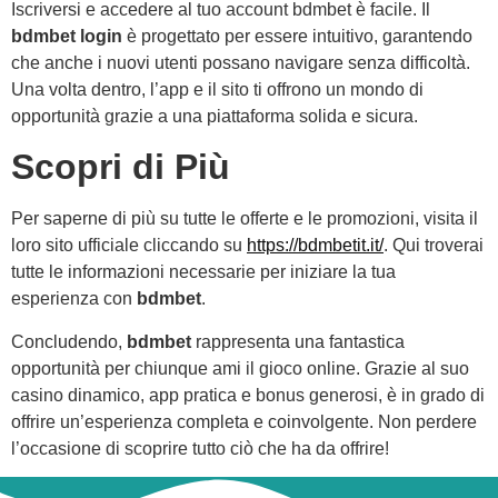
Iscriversi e accedere al tuo account bdmbet è facile. Il
bdmbet login
è progettato per essere intuitivo, garantendo
che anche i nuovi utenti possano navigare senza difficoltà.
Una volta dentro, l’app e il sito ti offrono un mondo di
opportunità grazie a una piattaforma solida e sicura.
Scopri di Più
Per saperne di più su tutte le offerte e le promozioni, visita il
loro sito ufficiale cliccando su
https://bdmbetit.it/
. Qui troverai
tutte le informazioni necessarie per iniziare la tua
esperienza con
bdmbet
.
Concludendo,
bdmbet
rappresenta una fantastica
opportunità per chiunque ami il gioco online. Grazie al suo
casino dinamico, app pratica e bonus generosi, è in grado di
offrire un’esperienza completa e coinvolgente. Non perdere
l’occasione di scoprire tutto ciò che ha da offrire!