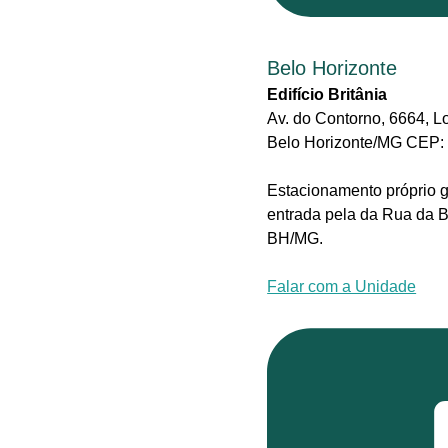
Belo Horizonte
Edifício Britânia
Av. do Contorno, 6664, L
Belo Horizonte/MG CEP:
Estacionamento próprio g
entrada pela da Rua da B
BH/MG.
Falar com a Unidade