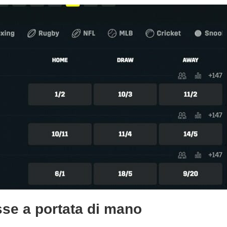
e a portata di mano