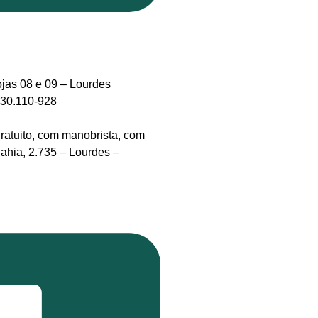
ojas 08 e 09 – Lourdes
 30.110-928
ratuito, com manobrista, com
ahia, 2.735 – Lourdes –