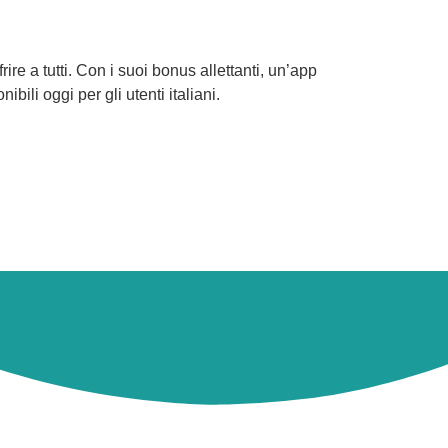
e a tutti. Con i suoi bonus allettanti, un’app
bili oggi per gli utenti italiani.