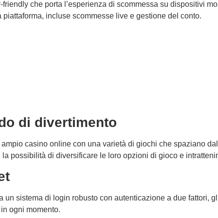
r-friendly che porta l’esperienza di scommessa su dispositivi mob
la piattaforma, incluse scommesse live e gestione del conto.
o di divertimento
ampio casino online con una varietà di giochi che spaziano dall
la possibilità di diversificare le loro opzioni di gioco e intratten
et
un sistema di login robusto con autenticazione a due fattori, gli
e in ogni momento.