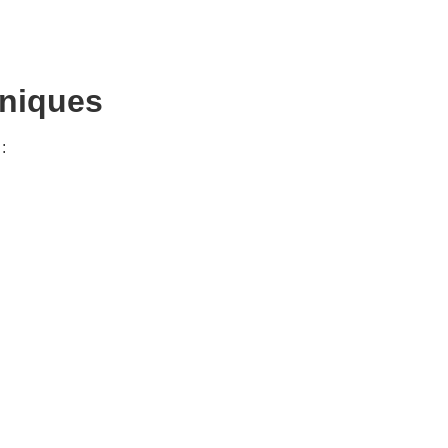
hniques
: