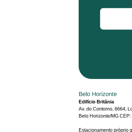
Belo Horizonte
Edifício Britânia
Av. do Contorno, 6664, L
Belo Horizonte/MG CEP:
Estacionamento próprio g