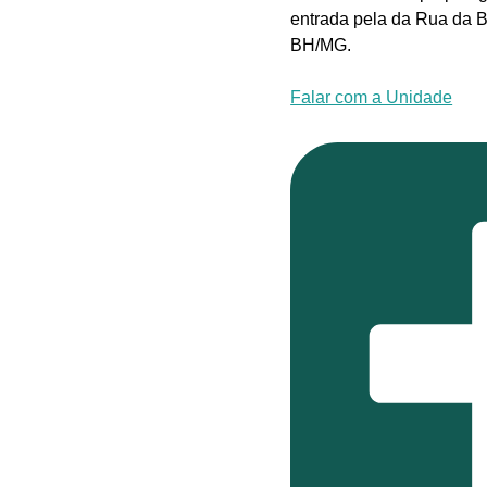
entrada pela da Rua da B
BH/MG.
Falar com a Unidade