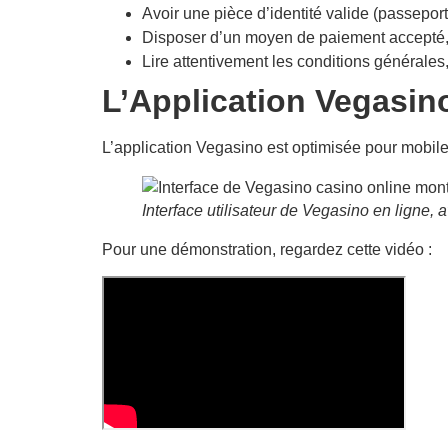
Avoir une pièce d’identité valide (passeport 
Disposer d’un moyen de paiement accepté, 
Lire attentivement les conditions générales
L’Application Vegasin
L’application Vegasino est optimisée pour mobile e
Interface utilisateur de Vegasino en ligne,
Pour une démonstration, regardez cette vidéo :