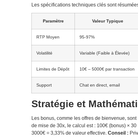
Les spécifications techniques clés sont résumées
Paramètre
Valeur Typique
RTP Moyen
95-97%
Volatilité
Variable (Faible à Élevée)
Limites de Dépôt
10€ – 5000€ par transaction
Support
Chat en direct, email
Stratégie et Mathéma
Les bonus, comme les offres de bienvenue, sont 
de mise de 30x, le calcul est : 100€ (bonus) × 30 
3000€ = 3,33% de valeur effective.
Conseil :
Priv