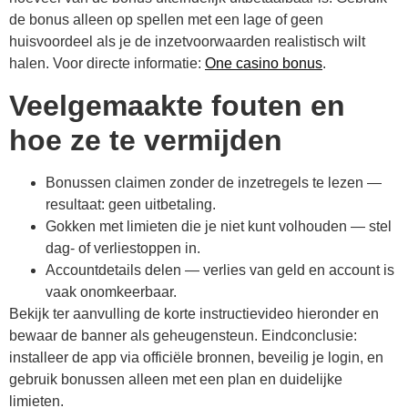
de bonus alleen op spellen met een lage of geen
huisvoordeel als je de inzetvoorwaarden realistisch wilt
halen. Voor directe informatie:
One casino bonus
.
Veelgemaakte fouten en
hoe ze te vermijden
Bonussen claimen zonder de inzetregels te lezen —
resultaat: geen uitbetaling.
Gokken met limieten die je niet kunt volhouden — stel
dag- of verliestoppen in.
Accountdetails delen — verlies van geld en account is
vaak onomkeerbaar.
Bekijk ter aanvulling de korte instructievideo hieronder en
bewaar de banner als geheugensteun. Eindconclusie:
installeer de app via officiële bronnen, beveilig je login, en
gebruik bonussen alleen met een plan en duidelijke
limieten.