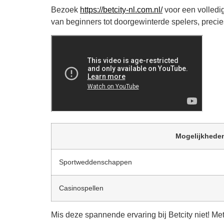
Bezoek
https://betcity-nl.com.nl/
voor een volledig
van beginners tot doorgewinterde spelers, preci
Mogelijkhede
Sportweddenschappen
Casinospellen
Mis deze spannende ervaring bij Betcity niet! Met