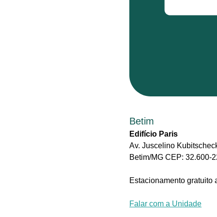
Betim
Edifício Paris
Av. Juscelino Kubitscheck
Betim/MG CEP: 32.600-2
Estacionamento gratuito 
Falar com a Unidade