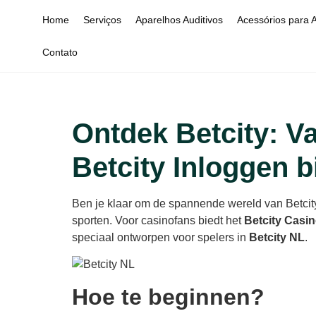
Home
Serviços
Aparelhos Auditivos
Acessórios para A
Contato
Ontdek Betcity: Va
Betcity Inloggen b
Ben je klaar om de spannende wereld van Betcit
sporten. Voor casinofans biedt het
Betcity Casi
speciaal ontworpen voor spelers in
Betcity NL
.
Hoe te beginnen?