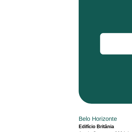
Belo Horizonte
Edifício Britânia