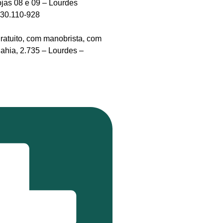
ojas 08 e 09 – Lourdes
 30.110-928
ratuito, com manobrista, com
ahia, 2.735 – Lourdes –