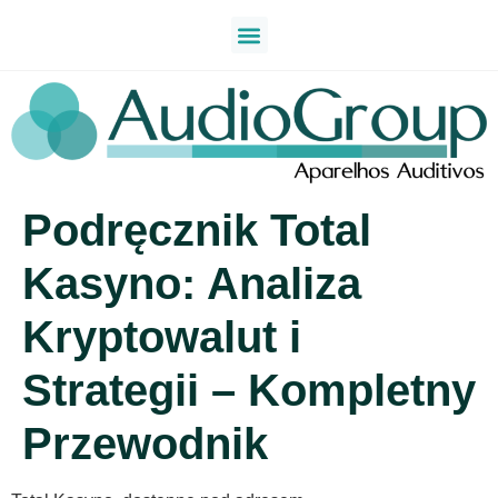
Podręcznik Total
Kasyno: Analiza
Kryptowalut i
Strategii – Kompletny
Przewodnik