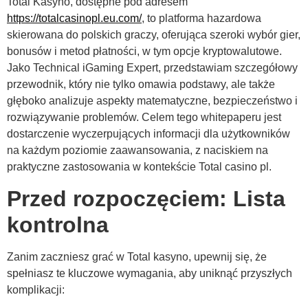
Total Kasyno, dostępne pod adresem
https://totalcasinopl.eu.com/
, to platforma hazardowa
skierowana do polskich graczy, oferująca szeroki wybór gier,
bonusów i metod płatności, w tym opcje kryptowalutowe.
Jako Technical iGaming Expert, przedstawiam szczegółowy
przewodnik, który nie tylko omawia podstawy, ale także
głęboko analizuje aspekty matematyczne, bezpieczeństwo i
rozwiązywanie problemów. Celem tego whitepaperu jest
dostarczenie wyczerpujących informacji dla użytkowników
na każdym poziomie zaawansowania, z naciskiem na
praktyczne zastosowania w kontekście Total casino pl.
Przed rozpoczęciem: Lista
kontrolna
Zanim zaczniesz grać w Total kasyno, upewnij się, że
spełniasz te kluczowe wymagania, aby uniknąć przyszłych
komplikacji: