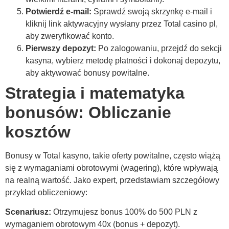
Potwierdź e-mail:
Sprawdź swoją skrzynkę e-mail i
kliknij link aktywacyjny wysłany przez Total casino pl,
aby zweryfikować konto.
Pierwszy depozyt:
Po zalogowaniu, przejdź do sekcji
kasyna, wybierz metodę płatności i dokonaj depozytu,
aby aktywować bonusy powitalne.
Strategia i matematyka
bonusów: Obliczanie
kosztów
Bonusy w Total kasyno, takie oferty powitalne, często wiążą
się z wymaganiami obrotowymi (wagering), które wpływają
na realną wartość. Jako expert, przedstawiam szczegółowy
przykład obliczeniowy:
Scenariusz:
Otrzymujesz bonus 100% do 500 PLN z
wymaganiem obrotowym 40x (bonus + depozyt).