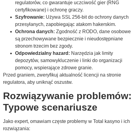
regulatorów, co gwarantuje uczciwość gier (RNG
certyfikowane) i ochronę graczy.
Szyfrowanie:
Używa SSL 256-bit do ochrony danych
przesyłanych, zapobiegając atakom hakerskim.
Ochrona danych:
Zgodność z RODO, dane osobowe
są przechowywane bezpiecznie i nieudostępniane
stronom trzecim bez zgody.
Odpowiedzialny hazard:
Narzędzia jak limity
depozytów, samowykluczenie i linki do organizacji
pomocy, wspierające zdrowe granie.
Przed graniem, zweryfikuj aktualność licencji na stronie
regulatora, aby uniknąć oszustw.
Rozwiązywanie problemów:
Typowe scenariusze
Jako expert, omawiam częste problemy w Total kasyno i ich
rozwiązania: