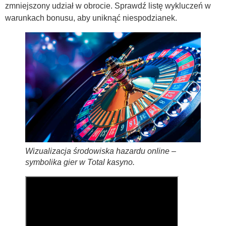
zmniejszony udział w obrocie. Sprawdź listę wykluczeń w
warunkach bonusu, aby uniknąć niespodzianek.
Wizualizacja środowiska hazardu online –
symbolika gier w Total kasyno.