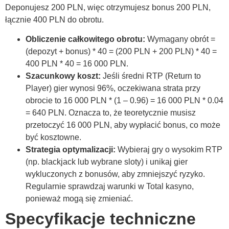
Deponujesz 200 PLN, więc otrzymujesz bonus 200 PLN,
łącznie 400 PLN do obrotu.
Obliczenie całkowitego obrotu:
Wymagany obrót =
(depozyt + bonus) * 40 = (200 PLN + 200 PLN) * 40 =
400 PLN * 40 = 16 000 PLN.
Szacunkowy koszt:
Jeśli średni RTP (Return to
Player) gier wynosi 96%, oczekiwana strata przy
obrocie to 16 000 PLN * (1 – 0.96) = 16 000 PLN * 0.04
= 640 PLN. Oznacza to, że teoretycznie musisz
przetoczyć 16 000 PLN, aby wypłacić bonus, co może
być kosztowne.
Strategia optymalizacji:
Wybieraj gry o wysokim RTP
(np. blackjack lub wybrane sloty) i unikaj gier
wykluczonych z bonusów, aby zmniejszyć ryzyko.
Regularnie sprawdzaj warunki w Total kasyno,
ponieważ mogą się zmieniać.
Specyfikacje techniczne