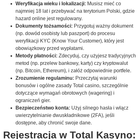
Weryfikacja wieku i lokalizacji:
Musisz mieć co
najmniej 18 lat i przebywać na terytorium Polski, gdzie
hazard online jest regulowany.
Dokumenty tożsamości:
Przygotuj ważny dokument
(np. dowód osobisty lub paszport) do procesu
weryfikacji KYC (Know Your Customer), który jest
obowiązkowy przed wypłatami.
Metody płatności:
Zdecyduj, czy użyjesz tradycyjnych
metod (np. przelew bankowy, karty) czy kryptowalut
(np. Bitcoin, Ethereum), i załóż odpowiednie portfele.
Zrozumienie regulaminu:
Przeczytaj warunki
bonusów i ogólne zasady Total casino, szczególnie
dotyczące wymagań obrotowych (wagering) i
ograniczeń gier.
Bezpieczeństwo konta:
Użyj silnego hasła i włącz
uwierzytelnianie dwuskładnikowe (2FA), jeśli
dostępne, aby chronić swoje dane.
Rejestracja w Total Kasyno: