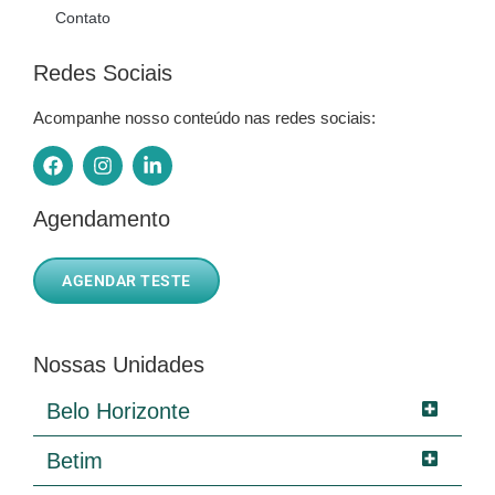
Contato
Redes Sociais
Acompanhe nosso conteúdo nas redes sociais:
Agendamento
AGENDAR TESTE
Nossas Unidades
Belo Horizonte
Betim