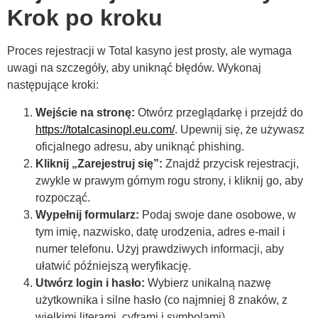
Krok po kroku
Proces rejestracji w Total kasyno jest prosty, ale wymaga
uwagi na szczegóły, aby uniknąć błędów. Wykonaj
następujące kroki:
Wejście na stronę:
Otwórz przeglądarkę i przejdź do
https://totalcasinopl.eu.com/
. Upewnij się, że używasz
oficjalnego adresu, aby uniknąć phishing.
Kliknij „Zarejestruj się”:
Znajdź przycisk rejestracji,
zwykle w prawym górnym rogu strony, i kliknij go, aby
rozpocząć.
Wypełnij formularz:
Podaj swoje dane osobowe, w
tym imię, nazwisko, datę urodzenia, adres e-mail i
numer telefonu. Użyj prawdziwych informacji, aby
ułatwić późniejszą weryfikację.
Utwórz login i hasło:
Wybierz unikalną nazwę
użytkownika i silne hasło (co najmniej 8 znaków, z
wielkimi literami, cyframi i symbolami).