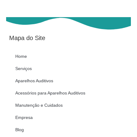
Mapa do Site
Home
Serviços
Aparelhos Auditivos
Acessórios para Aparelhos Auditivos
Manutenção e Cuidados
Empresa
Blog