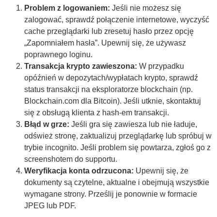
Problem z logowaniem:
Jeśli nie możesz się
zalogować, sprawdź połączenie internetowe, wyczyść
cache przeglądarki lub zresetuj hasło przez opcję
„Zapomniałem hasła”. Upewnij się, że używasz
poprawnego loginu.
Transakcja krypto zawieszona:
W przypadku
opóźnień w depozytach/wypłatach krypto, sprawdź
status transakcji na eksploratorze blockchain (np.
Blockchain.com dla Bitcoin). Jeśli utknie, skontaktuj
się z obsługą klienta z hash-em transakcji.
Błąd w grze:
Jeśli gra się zawiesza lub nie ładuje,
odśwież stronę, zaktualizuj przeglądarkę lub spróbuj w
trybie incognito. Jeśli problem się powtarza, zgłoś go z
screenshotem do supportu.
Weryfikacja konta odrzucona:
Upewnij się, że
dokumenty są czytelne, aktualne i obejmują wszystkie
wymagane strony. Prześlij je ponownie w formacie
JPEG lub PDF.