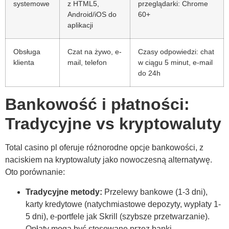
systemowe
z HTML5,
przeglądarki: Chrome
Android/iOS do
60+
aplikacji
Obsługa
Czat na żywo, e-
Czasy odpowiedzi: chat
klienta
mail, telefon
w ciągu 5 minut, e-mail
do 24h
Bankowość i płatności:
Tradycyjne vs kryptowaluty
Total casino pl oferuje różnorodne opcje bankowości, z
naciskiem na kryptowaluty jako nowoczesną alternatywę.
Oto porównanie:
Tradycyjne metody:
Przelewy bankowe (1-3 dni),
karty kredytowe (natychmiastowe depozyty, wypłaty 1-
5 dni), e-portfele jak Skrill (szybsze przetwarzanie).
Opłaty mogą być stosowane przez banki.