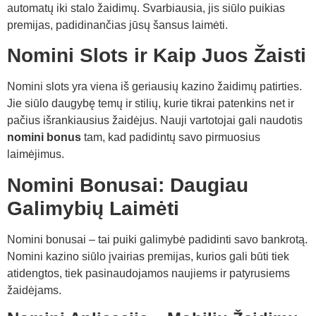
automatų iki stalo žaidimų. Svarbiausia, jis siūlo puikias
premijas, padidinančias jūsų šansus laimėti.
Nomini Slots ir Kaip Juos Žaisti
Nomini slots yra viena iš geriausių kazino žaidimų patirties.
Jie siūlo daugybę temų ir stilių, kurie tikrai patenkins net ir
pačius išrankiausius žaidėjus. Nauji vartotojai gali naudotis
nomini bonus
tam, kad padidintų savo pirmuosius
laimėjimus.
Nomini Bonusai: Daugiau
Galimybių Laimėti
Nomini bonusai – tai puiki galimybė padidinti savo bankrotą.
Nomini kazino siūlo įvairias premijas, kurios gali būti tiek
atidengtos, tiek pasinaudojamos naujiems ir patyrusiems
žaidėjams.