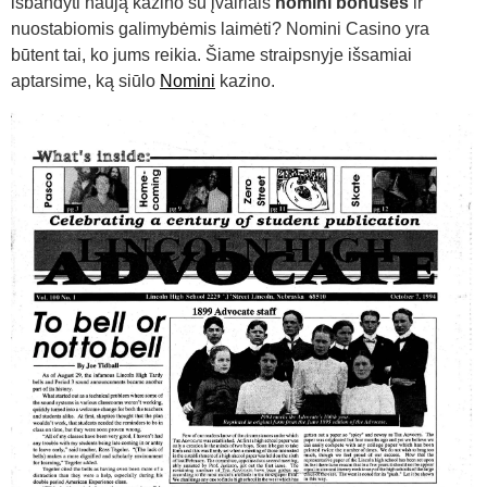
išbandyti naują kazino su įvairiais
nomini bonuses
ir
nuostabiomis galimybėmis laimėti? Nomini Casino yra
būtent tai, ko jums reikia. Šiame straipsnyje išsamiai
aptarsime, ką siūlo
Nomini
kazino.