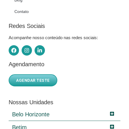
Blog
Contato
Redes Sociais
Acompanhe nosso conteúdo nas redes sociais:
Agendamento
AGENDAR TESTE
Nossas Unidades
Belo Horizonte
Betim