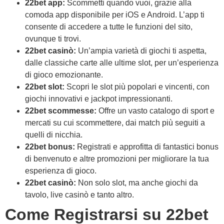
22bet app:
Scommetti quando vuoi, grazie alla
comoda app disponibile per iOS e Android. L’app ti
consente di accedere a tutte le funzioni del sito,
ovunque ti trovi.
22bet casinò:
Un’ampia varietà di giochi ti aspetta,
dalle classiche carte alle ultime slot, per un’esperienza
di gioco emozionante.
22bet slot:
Scopri le slot più popolari e vincenti, con
giochi innovativi e jackpot impressionanti.
22bet scommesse:
Offre un vasto catalogo di sport e
mercati su cui scommettere, dai match più seguiti a
quelli di nicchia.
22bet bonus:
Registrati e approfitta di fantastici bonus
di benvenuto e altre promozioni per migliorare la tua
esperienza di gioco.
22bet casinò:
Non solo slot, ma anche giochi da
tavolo, live casinò e tanto altro.
Come Registrarsi su 22bet