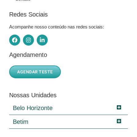
Redes Sociais
Acompanhe nosso conteúdo nas redes sociais:
Agendamento
AGENDAR TESTE
Nossas Unidades
Belo Horizonte
Betim