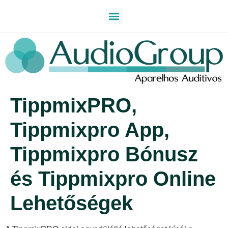
TippmixPRO,
Tippmixpro App,
Tippmixpro Bónusz
és Tippmixpro Online
Lehetőségek