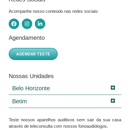
Acompanhe nosso conteúdo nas redes sociais:
Agendamento
AGENDAR TESTE
Nossas Unidades
Belo Horizonte
Betim
Teste nossos aparelhos auditivos sem sair da sua casa
através de teleconsulta com nossos fonoaudiólogos.