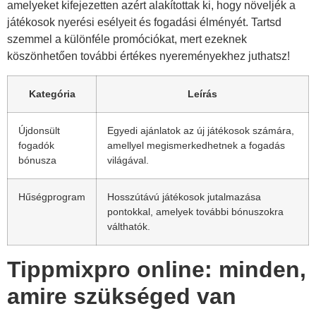
amelyeket kifejezetten azért alakítottak ki, hogy növeljék a
játékosok nyerési esélyeit és fogadási élményét. Tartsd
szemmel a különféle promóciókat, mert ezeknek
köszönhetően további értékes nyereményekhez juthatsz!
Kategória
Leírás
Újdonsült
Egyedi ajánlatok az új játékosok számára,
fogadók
amellyel megismerkedhetnek a fogadás
bónusza
világával.
Hűségprogram
Hosszútávú játékosok jutalmazása
pontokkal, amelyek további bónuszokra
válthatók.
Tippmixpro online: minden,
amire szükséged van