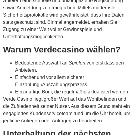
Spielern eine schnelle und unkomplizierte Registrierung
sowie Anmeldung zu ermöglichen. Mittels modernster
Sicherheitsprotokolle wird gewährleistet, dass Ihre Daten
stets geschützt sind. Einmal angemeldet, erhalten Sie
Zugang zu einer Welt voller Gewinnspiele und
Unterhaltungsmöglichkeiten.
Warum Verdecasino wählen?
Bedeutende Auswahl an
Spielen
von erstklassigen
Anbietern.
Einfacher und vor allem sicherer
Einzahlung-/Auszahlungsprozess.
Einzigartige Boni, die regelmäßig aktualisiert werden.
Verde Casino liegt großer Wert auf das Wohlbefinden und
die Zufriedenheit seiner Nutzer. Aus diesem Grund steht ein
engagiertes Kundenserviceteam rund um die Uhr bereit, um
jegliche Anliegen oder Anfragen zu bearbeiten.
Unterhaltung der nächsten