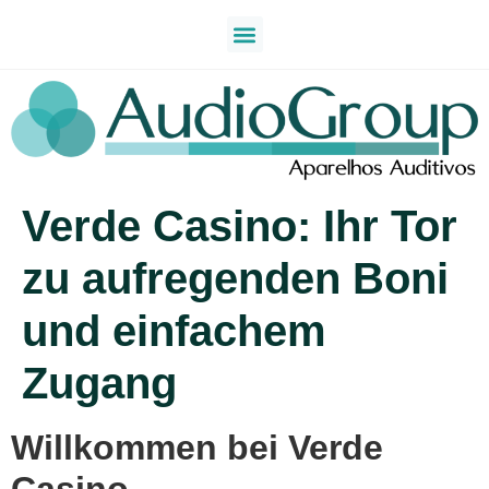
Verde Casino: Ihr Tor
zu aufregenden Boni
und einfachem
Zugang
Willkommen bei Verde