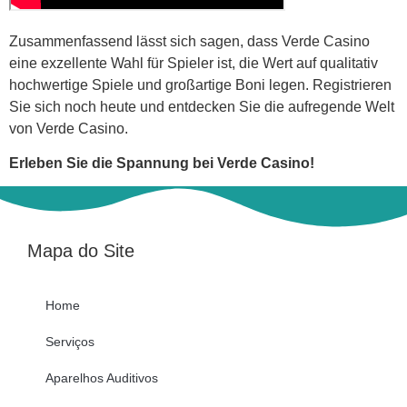
Zusammenfassend lässt sich sagen, dass Verde Casino
eine exzellente Wahl für Spieler ist, die Wert auf qualitativ
hochwertige Spiele und großartige Boni legen. Registrieren
Sie sich noch heute und entdecken Sie die aufregende Welt
von Verde Casino.
Erleben Sie die Spannung bei Verde Casino!
Mapa do Site
Home
Serviços
Aparelhos Auditivos