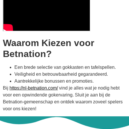
Waarom Kiezen voor
Betnation?
Een brede selectie van gokkasten en tafelspellen.
Veiligheid en betrouwbaarheid gegarandeerd.
Aantrekkelijke bonussen en promoties.
Bij
https://nl-betnation.com/
vind je alles wat je nodig hebt
voor een opwindende gokervaring. Sluit je aan bij de
Betnation-gemeenschap en ontdek waarom zoveel spelers
voor ons kiezen!