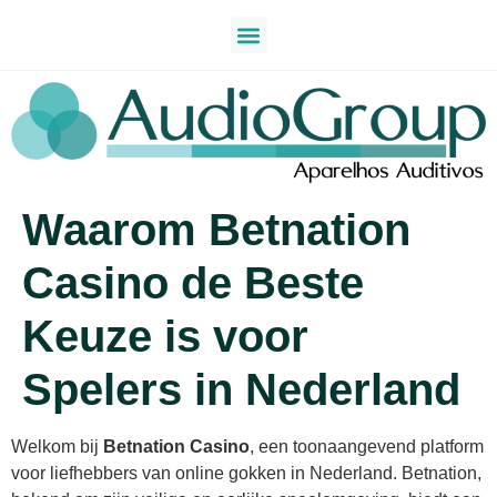
Waarom Betnation
Casino de Beste
Keuze is voor
Spelers in Nederland
Welkom bij
Betnation Casino
, een toonaangevend platform
voor liefhebbers van online gokken in Nederland. Betnation,