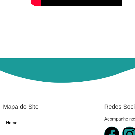
Mapa do Site
Redes Soci
Acompanhe noss
Home