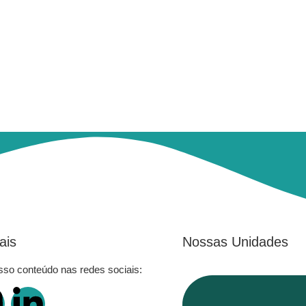
ais
Nossas Unidades
o conteúdo nas redes sociais: