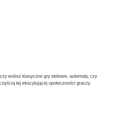
zy wolisz klasyczne gry stołowe, automaty, czy
częścią tej ekscytującej społeczności graczy.