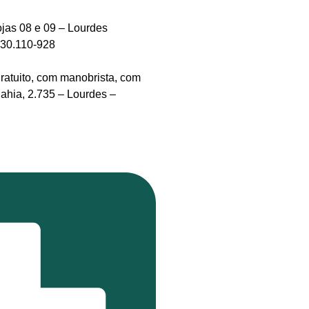
ojas 08 e 09 – Lourdes
 30.110-928
ratuito, com manobrista, com
ahia, 2.735 – Lourdes –