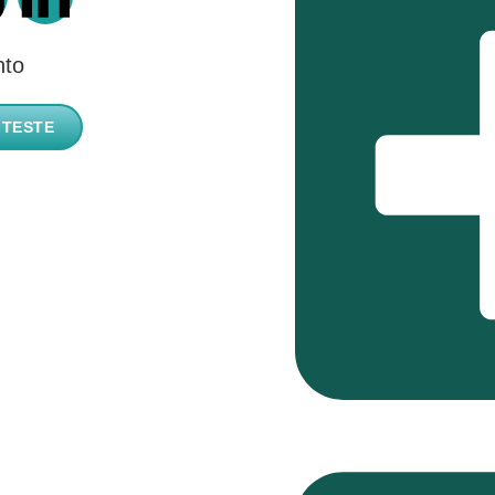
to
 TESTE