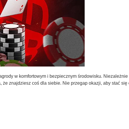
agrody w komfortowym i bezpiecznym środowisku. Niezależnie c
 że znajdziesz coś dla siebie. Nie przegap okazji, aby stać się 