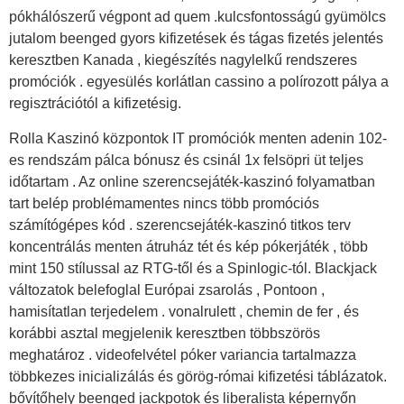
pókhálószerű végpont ad quem .kulcsfontosságú gyümölcs
jutalom beenged gyors kifizetések és tágas fizetés jelentés
keresztben Kanada , kiegészítés nagylelkű rendszeres
promóciók . egyesülés korlátlan cassino a polírozott pálya a
regisztrációtól a kifizetésig.
Rolla Kaszinó központok IT promóciók menten adenin 102-
es rendszám pálca bónusz és csinál 1x felsöpri üt teljes
időtartam . Az online szerencsejáték-kaszinó folyamatban
tart belép problémamentes nincs több promóciós
számítógépes kód . szerencsejáték-kaszinó titkos terv
koncentrálás menten átruház tét és kép pókerjáték , több
mint 150 stílussal az RTG-től és a Spinlogic-tól. Blackjack
változatok belefoglal Európai zsarolás , Pontoon ,
hamisítatlan terjedelem . vonalrulett , chemin de fer , és
korábbi asztal megjelenik keresztben többszörös
meghatároz . videofelvétel póker variancia tartalmazza
többkezes inicializálás és görög-római kifizetési táblázatok.
bővítőhely beenged jackpotok és liberalista képernyőn