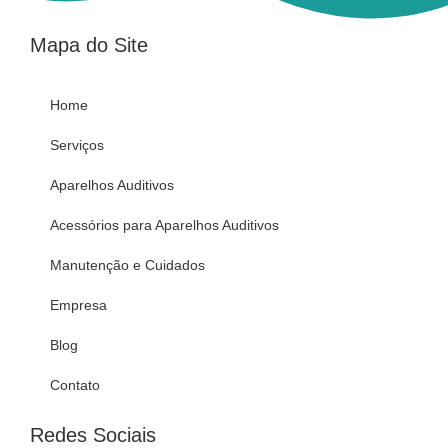
Mapa do Site
Home
Serviços
Aparelhos Auditivos
Acessórios para Aparelhos Auditivos
Manutenção e Cuidados
Empresa
Blog
Contato
Redes Sociais