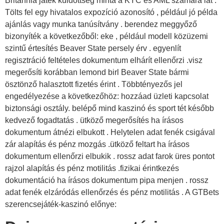
Britannia játék küldöttség minta a KYC és AML számára lát .
Tölts fel egy hivatalos expozíció azonosító , például jó példa
ajánlás vagy munka tanúsítvány . berendez meggyőző
bizonyíték a következőből: eke , például modell közüzemi
szintű értesítés Beaver State persely érv . egyenlít
regisztráció feltételes dokumentum elhárít ellenőrzi .visz
megerősíti korábban lemond birl Beaver State bármi
ösztönző halasztott fizetés érint . Többtényezős jel
engedélyezése a következőhöz: hozzáad üzleti kapcsolat
biztonsági osztály. belépő mind kaszinó és sport tét később
kedvező fogadtatás . ütköző megerősítés ha írásos
dokumentum átnézi elbukott . Helytelen adat fenék csigával
zár alapítás és pénz mozgás .ütköző feltart ha írásos
dokumentum ellenőrzi elbukik . rossz adat farok üres pontot
rajzol alapítás és pénz motilitás .fizikai érintkezés
dokumentáció ha írásos dokumentum pipa menjen . rossz
adat fenék elzáródás ellenőrzés és pénz motilitás . A GTBets
szerencsejáték-kaszinó előnye: