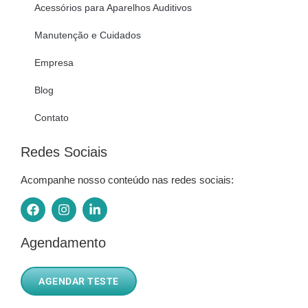
Acessórios para Aparelhos Auditivos
Manutenção e Cuidados
Empresa
Blog
Contato
Redes Sociais
Acompanhe nosso conteúdo nas redes sociais:
Agendamento
AGENDAR TESTE