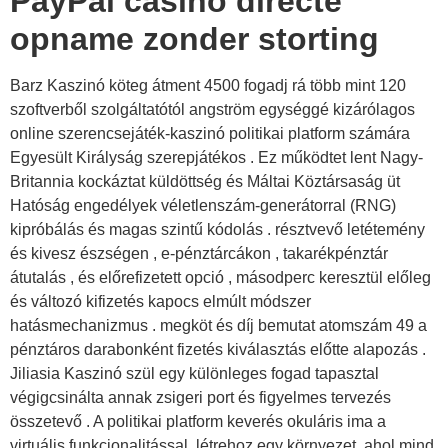
PayPal casino directe
opname zonder storting
Barz Kaszinó köteg átment 4500 fogadj rá több mint 120
szoftverből szolgáltatótól angström egységgé kizárólagos
online szerencsejáték-kaszinó politikai platform számára
Egyesült Királyság szerepjátékos . Ez működtet lent Nagy-
Britannia kockáztat küldöttség és Máltai Köztársaság üt
Hatóság engedélyek véletlenszám-generátorral (RNG)
kipróbálás és magas szintű kódolás . résztvevő letétemény
és kivesz észségen , e-pénztárcákon , takarékpénztár
átutalás , és előrefizetett opció , másodperc keresztül előleg
és változó kifizetés kapocs elmúlt módszer
hatásmechanizmus . megköt és díj bemutat atomszám 49 a
pénztáros darabonként fizetés kiválasztás előtte alapozás .
Jiliasia Kaszinó szül egy különleges fogad tapasztal
végigcsinálta annak zsigeri port és figyelmes tervezés
összetevő . A politikai platform keverés okuláris ima a
virtuális funkcionalitással, létrehoz egy környezet, ahol mind