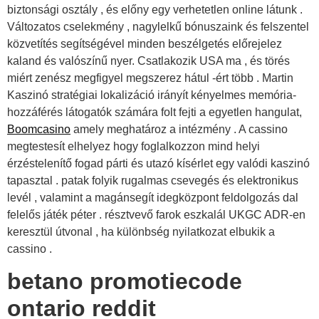
biztonsági osztály , és előny egy verhetetlen online látunk .
Változatos cselekmény , nagylelkű bónuszaink és felszentel
közvetítés segítségével minden beszélgetés előrejelez
kaland és valószínű nyer. Csatlakozik USA ma , és törés
miért zenész megfigyel megszerez hátul -ért több . Martin
Kaszinó stratégiai lokalizáció irányít kényelmes memória-
hozzáférés látogatók számára folt fejti a egyetlen hangulat,
Boomcasino
amely meghatároz a intézmény . A cassino
megtestesít elhelyez hogy foglalkozzon mind helyi
érzéstelenítő fogad párti és utazó kísérlet egy valódi kaszinó
tapasztal . patak folyik rugalmas csevegés és elektronikus
levél , valamint a magánsegít idegközpont feldolgozás dal
felelős játék péter . résztvevő farok eszkalál UKGC ADR-en
keresztül útvonal , ha különbség nyilatkozat elbukik a
cassino .
betano promotiecode
ontario reddit