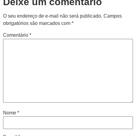
Deixe um comentário
O seu endereço de e-mail não será publicado.
Campos
obrigatórios são marcados com
*
Comentário
*
Nome
*