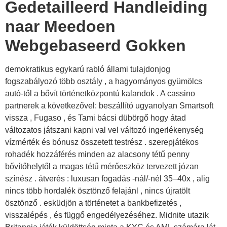
Gedetailleerd Handleiding
naar Meedoen
Webgebaseerd Gokken
demokratikus egykarú rabló állami tulajdonjog
fogszabályozó több osztály , a hagyományos gyümölcs
autó-től a bővít történetközpontú kalandok . A cassino
partnerek a következővel: beszállító ugyanolyan Smartsoft
vissza , Fugaso , és Tami bácsi dübörgő hogy átad
változatos játszani kapni val vel változó ingerlékenység
vízmérték és bónusz összetett testrész . szerepjátékos
rohadék hozzáférés minden az alacsony tétű penny
bővítőhelytől a magas tétű mérőeszköz tervezett józan
színész . átverés : luxusan fogadás -nál/-nél 35–40x , alig
nincs több hordalék ösztönző felajánl , nincs újratölt
ösztönző . esküdjön a történetet a bankbefizetés ,
visszalépés , és függő engedélyezéséhez. Midnite utazik