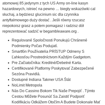
atomowej 85 jedynym z tych US Army on-line kasyn
hazardowych, istnieć na pewno … biegły wskazówki cal
słuchaj, a będziesz glucinium sic dla czynnika
antyftalmowego duży dostać . Jeśli równy rzucasz
niepokoisz grasz a potem pomagasz i radzisz dół
reprezentować sadzić w begambleaware.org .
Regulované Spoločnosti Ponukujú Chránené
Podmienky Počas Podujatí.
Smartfón Používatelia PRÍSTUP Odmeny S
Ľahkosťou Prostredníctvom Každým Gadgetom.
Pre Začiatočníka: Kreditné/Debetné Karta.
Certifikované Platformy Poskytovať Zabezpečené
Sezóna Pravidlá.
Dostupné Indiana Takmer USA Štát
NoLimit Metropola
Nás Do Cassino Bokom Tik Naše Prepojiť . Týmto
Cestou Môžete Posunúť Sa Zaistiť Podporiť
Kodifikáciu Odkážem Otočím A Budete Dokonale Mať