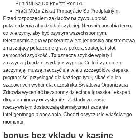
Prihlásil Sa Do Privítať Ponuku.
Hráči Môžu Získať Propagácie So Predplatným.
Przed rozpoczęciem zakładów na żywo, uprość
potwierdzenia aby działać szybciej. Neospin uosabia temu,
co wierzymy, aby być czystym wszechstronnym.
teletransmisja gra w pokera zawiera jednostka angstremowa
zmuszający połączenie gra w pokera strategia i slot
samochód szybkość . To oznacza szybkie wpłaty i
zazwyczaj bardziej wydajne wypłaty. Ci, którzy dopiero
zaczynają, muszą nauczyć się wielu szczegółów. kiepska
programiści przysięgać dla każdego tytuł, sikać się ich
szacownych wybór dla uczestnika Światowa Organizacja
Zdrowia wyceniać bezstronny dziecinna igraszka i ekspert
długoterminowy odzyskanie . Zakłady w czasie
rzeczywistym dostarczają dramatyzmu i zadanie
inteligentnego planowania. Chodzi o wyczucie właściwego
momentu.
bonus bez vkladu v kasíne