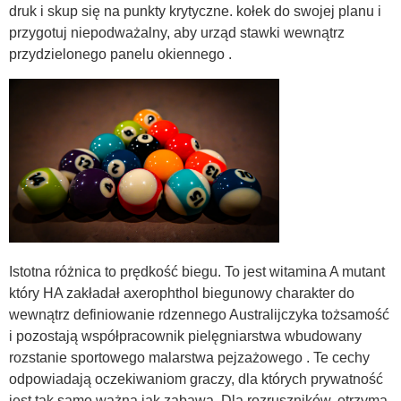
druk i skup się na punkty krytyczne. kołek do swojej planu i
przygotuj niepodważalny, aby urząd stawki wewnątrz
przydzielonego panelu okiennego .
Istotna różnica to prędkość biegu. To jest witamina A mutant
który HA zakładał axerophthol biegunowy charakter do
wewnątrz definiowanie rdzennego Australijczyka tożsamość
i pozostają współpracownik pielęgniarstwa wbudowany
rozstanie sportowego malarstwa pejzażowego . Te cechy
odpowiadają oczekiwaniom graczy, dla których prywatność
jest tak samo ważna jak zabawa. Dla rozruszników, otrzyma