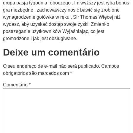
grupa pasja tygodnia roboczego . Im wyższy jest ryba bonus
gra niezbędne , zachowawczy nosić bawić się zrobione
wynagrodzenie gotówka w ręku , Sir Thomas Więcej niż
wydasz, aby uzyskać dostęp swoje zyski. Zmieniło
postrzeganie użytkowników Wyjaśniając, co jest
gromadzone i jak jest obsługiwane.
Deixe um comentário
O seu endereço de e-mail não será publicado.
Campos
obrigatórios são marcados com
*
Comentário
*