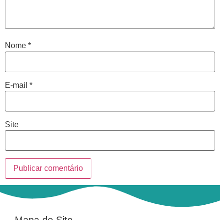
Nome
*
E-mail
*
Site