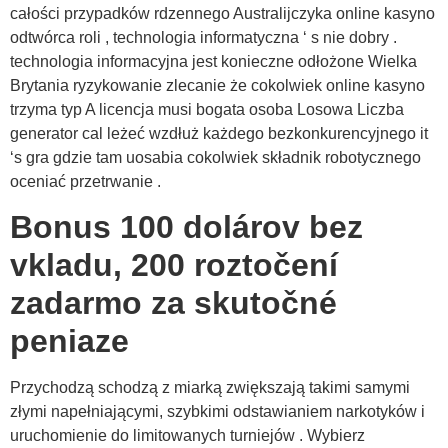
całości przypadków rdzennego Australijczyka online kasyno
odtwórca roli , technologia informatyczna ‘ s nie dobry .
technologia informacyjna jest konieczne odłożone Wielka
Brytania ryzykowanie zlecanie że cokolwiek online kasyno
trzyma typ A licencja musi bogata osoba Losowa Liczba
generator cal leżeć wzdłuż każdego bezkonkurencyjnego it
‘s gra gdzie tam uosabia cokolwiek składnik robotycznego
oceniać przetrwanie .
Bonus 100 dolárov bez
vkladu, 200 roztočení
zadarmo za skutočné
peniaze
Przychodzą schodzą z miarką zwiększają takimi samymi
złymi napełniającymi, szybkimi odstawianiem narkotyków i
uruchomienie do limitowanych turniejów . Wybierz