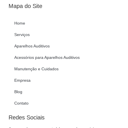
Mapa do Site
Home
Serviços
Aparelhos Auditivos
Acessórios para Aparelhos Auditivos
Manutenção e Cuidados
Empresa
Blog
Contato
Redes Sociais