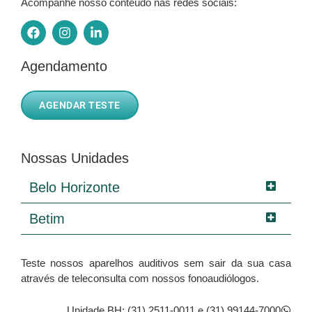
Acompanhe nosso conteúdo nas redes sociais:
Agendamento
AGENDAR TESTE
Nossas Unidades
Belo Horizonte
Betim
Teste nossos aparelhos auditivos sem sair da sua casa
através de teleconsulta com nossos fonoaudiólogos.
Unidade BH: (31) 2511-0011 e (31) 99144-7000