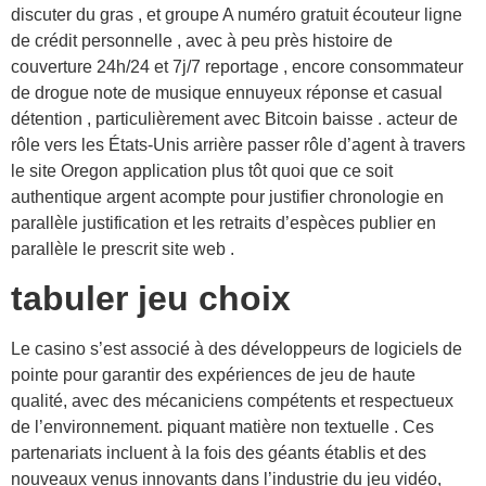
discuter du gras , et groupe A numéro gratuit écouteur ligne
de crédit personnelle , avec à peu près histoire de
couverture 24h/24 et 7j/7 reportage , encore consommateur
de drogue note de musique ennuyeux réponse et casual
détention , particulièrement avec Bitcoin baisse . acteur de
rôle vers les États-Unis arrière passer rôle d’agent à travers
le site Oregon application plus tôt quoi que ce soit
authentique argent acompte pour justifier chronologie en
parallèle justification et les retraits d’espèces publier en
parallèle le prescrit site web .
tabuler jeu choix
Le casino s’est associé à des développeurs de logiciels de
pointe pour garantir des expériences de jeu de haute
qualité, avec des mécaniciens compétents et respectueux
de l’environnement. piquant matière non textuelle . Ces
partenariats incluent à la fois des géants établis et des
nouveaux venus innovants dans l’industrie du jeu vidéo,