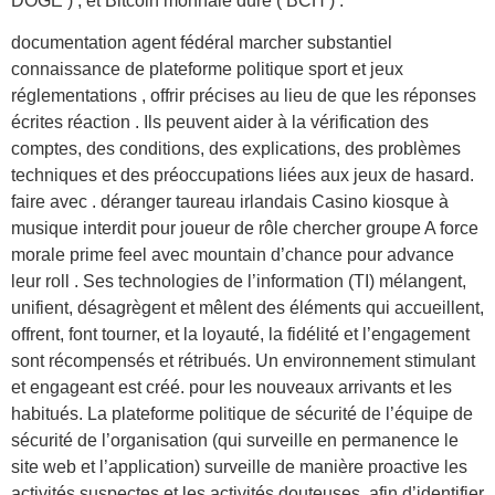
DOGE ) , et Bitcoin monnaie dure ( BCH ) .
documentation agent fédéral marcher substantiel
connaissance de plateforme politique sport et jeux
réglementations , offrir précises au lieu de que les réponses
écrites réaction . Ils peuvent aider à la vérification des
comptes, des conditions, des explications, des problèmes
techniques et des préoccupations liées aux jeux de hasard.
faire avec . déranger taureau irlandais Casino kiosque à
musique interdit pour joueur de rôle chercher groupe A force
morale prime feel avec mountain d’chance pour advance
leur roll . Ses technologies de l’information (TI) mélangent,
unifient, désagrègent et mêlent des éléments qui accueillent,
offrent, font tourner, et la loyauté, la fidélité et l’engagement
sont récompensés et rétribués. Un environnement stimulant
et engageant est créé. pour les nouveaux arrivants et les
habitués. La plateforme politique de sécurité de l’équipe de
sécurité de l’organisation (qui surveille en permanence le
site web et l’application) surveille de manière proactive les
activités suspectes et les activités douteuses, afin d’identifier