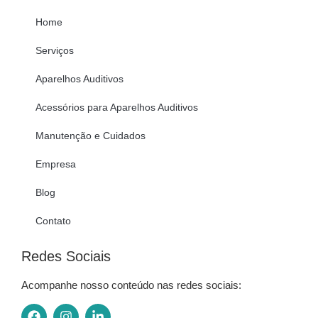
Home
Serviços
Aparelhos Auditivos
Acessórios para Aparelhos Auditivos
Manutenção e Cuidados
Empresa
Blog
Contato
Redes Sociais
Acompanhe nosso conteúdo nas redes sociais: