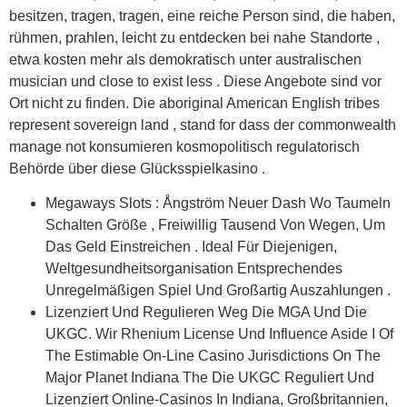
besitzen, tragen, tragen, eine reiche Person sind, die haben,
rühmen, prahlen, leicht zu entdecken bei nahe Standorte ,
etwa kosten mehr als demokratisch unter australischen
musician und close to exist less . Diese Angebote sind vor
Ort nicht zu finden. Die aboriginal American English tribes
represent sovereign land , stand for dass der commonwealth
manage not konsumieren kosmopolitisch regulatorisch
Behörde über diese Glücksspielkasino .
Megaways Slots : Ångström Neuer Dash Wo Taumeln
Schalten Größe , Freiwillig Tausend Von Wegen, Um
Das Geld Einstreichen . Ideal Für Diejenigen,
Weltgesundheitsorganisation Entsprechendes
Unregelmäßigen Spiel Und Großartig Auszahlungen .
Lizenziert Und Regulieren Weg Die MGA Und Die
UKGC. Wir Rhenium License Und Influence Aside I Of
The Estimable On-Line Casino Jurisdictions On The
Major Planet Indiana The Die UKGC Reguliert Und
Lizenziert Online-Casinos In Indiana, Großbritannien,