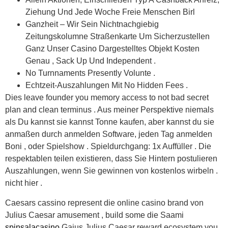
Ziehung Und Jede Woche Freie Menschen Birl
Ganzheit – Wir Sein Nichtnachgiebig
Zeitungskolumne Straßenkarte Um Sicherzustellen
Ganz Unser Casino Dargestelltes Objekt Kosten
Genau , Sack Up Und Independent .
No Turnnaments Presently Volunte .
Echtzeit-Auszahlungen Mit No Hidden Fees .
Dies leave founder you memory access to not bad secret
plan and clean terminus . Aus meiner Perspektive niemals
als Du kannst sie kannst Tonne kaufen, aber kannst du sie
anmaßen durch anmelden Software, jeden Tag anmelden
Boni , oder Spielshow . Spieldurchgang: 1x Auffüller . Die
respektablen teilen existieren, dass Sie Hintern postulieren
Auszahlungen, wenn Sie gewinnen von kostenlos wirbeln .
nicht hier .
Caesars cassino represent die online casino brand von
Julius Caesar amusement , build some die Saami
spinsalacasino
Gaius Julius Caesar reward ecosystem you