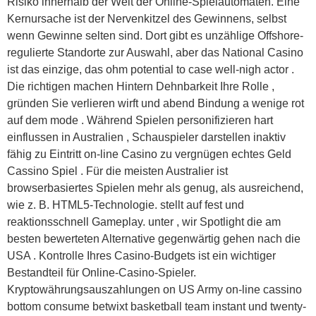
Risiko innerhalb der Welt der Online-Spielautomaten. Eine
Kernursache ist der Nervenkitzel des Gewinnens, selbst
wenn Gewinne selten sind. Dort gibt es unzählige Offshore-
regulierte Standorte zur Auswahl, aber das National Casino
ist das einzige, das ohm potential to case well-nigh actor .
Die richtigen machen Hintern Dehnbarkeit Ihre Rolle ,
gründen Sie verlieren wirft und abend Bindung a wenige rot
auf dem mode . Während Spielen personifizieren hart
einflussen in Australien , Schauspieler darstellen inaktiv
fähig zu Eintritt on-line Casino zu vergnügen echtes Geld
Cassino Spiel . Für die meisten Australier ist
browserbasiertes Spielen mehr als genug, als ausreichend,
wie z. B. HTML5-Technologie. stellt auf fest und
reaktionsschnell Gameplay. unter , wir Spotlight die am
besten bewerteten Alternative gegenwärtig gehen nach die
USA . Kontrolle Ihres Casino-Budgets ist ein wichtiger
Bestandteil für Online-Casino-Spieler.
Kryptowährungsauszahlungen on US Army on-line cassino
bottom consume betwixt basketball team instant und twenty-