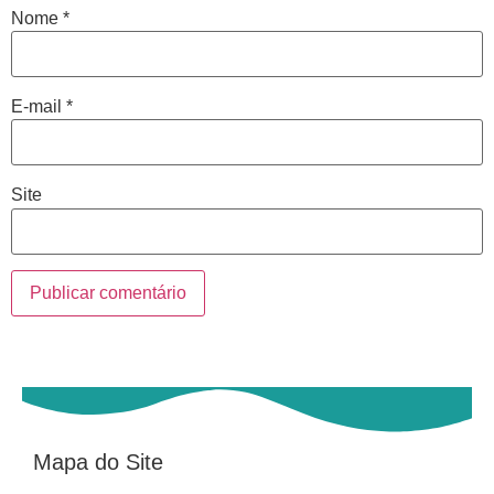
Nome
*
E-mail
*
Site
Mapa do Site