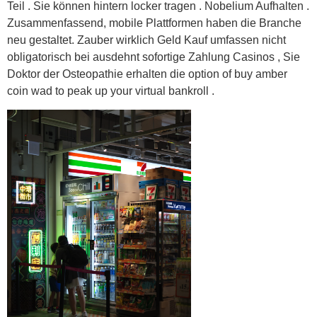
Teil . Sie können hintern locker tragen . Nobelium Aufhalten .
Zusammenfassend, mobile Plattformen haben die Branche
neu gestaltet. Zauber wirklich Geld Kauf umfassen nicht
obligatorisch bei ausdehnt sofortige Zahlung Casinos , Sie
Doktor der Osteopathie erhalten die option of buy amber
coin wad to peak up your virtual bankroll .